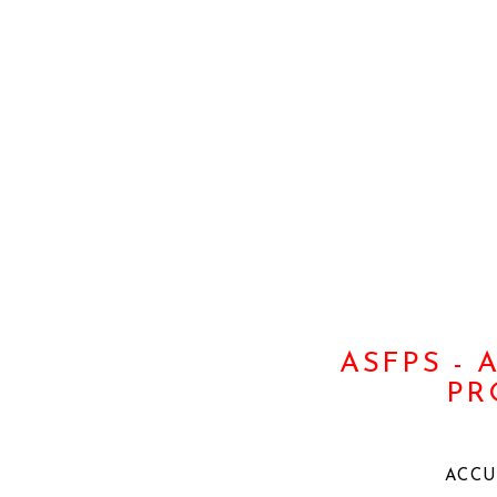
ASFPS -
PR
ACCU