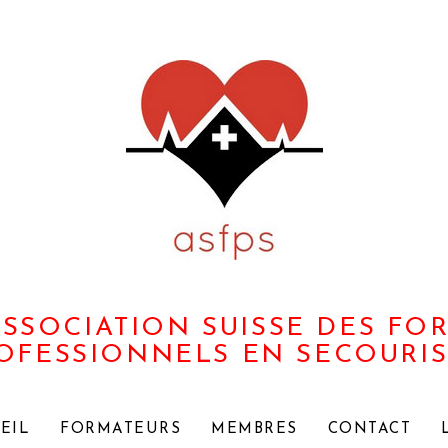
 ASSOCIATION SUISSE DES FO
OFESSIONNELS EN SECOURI
EIL
FORMATEURS
MEMBRES
CONTACT