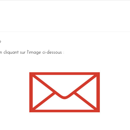
?
 cliquant sur l'image ci-dessous :