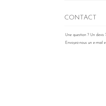
CONTACT
Une question ? Un devis 
Envoyez-nous un e-mail en